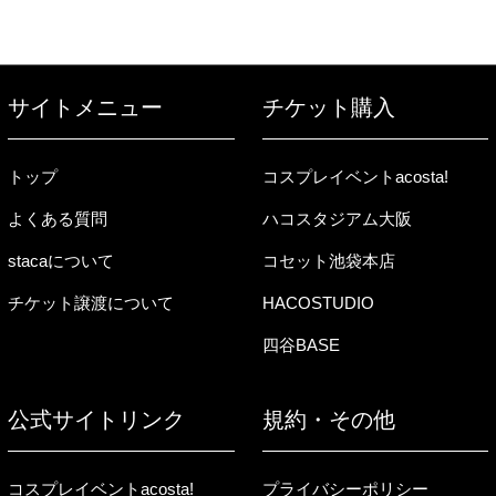
サイトメニュー
チケット購入
トップ
コスプレイベントacosta!
よくある質問
ハコスタジアム大阪
stacaについて
コセット池袋本店
チケット譲渡について
HACOSTUDIO
四谷BASE
公式サイトリンク
規約・その他
コスプレイベントacosta!
プライバシーポリシー