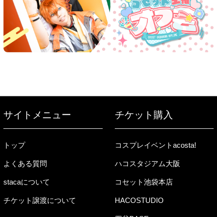
サイトメニュー
チケット購入
トップ
コスプレイベントacosta!
よくある質問
ハコスタジアム大阪
stacaについて
コセット池袋本店
チケット譲渡について
HACOSTUDIO