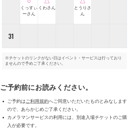
くっすぃ
くわさん
とうりさ
ーさん
ん
31
※チケットのリンクがない日はイベント・サービスは行っており
ませんので予めご了承ください。
ご予約前にお読みください。
ご予約は
ご利用規約
へご同意いただいたものとみなします
ので、あらかじめご了承ください。
カメラマンサービスの利用には、別途入場チケットのご購
入が必要です。