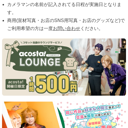
カメラマンの名前が記入されてる日程が実施日となりま
す。
商用(宣材写真・お店のSNS用写真・お店のグッズなど)で
ご利用希望の方は一度
お問い合わせ
ください。