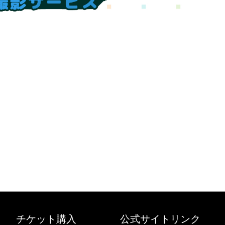
チケット購入
公式サイトリンク