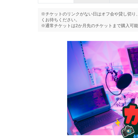
※チケットのリンクがない日はオフ会や貸し切り
くお待ちください。
※通常チケットは2か月先のチケットまで購入可