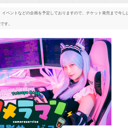
、イベントなどの企画を予定しておりますので、チケット発売まで今し
能です。