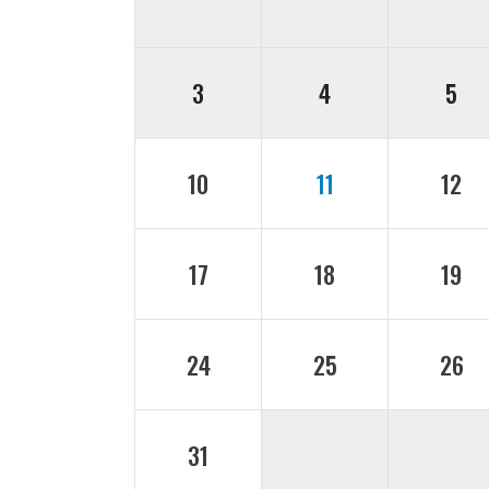
3
4
5
10
11
12
17
18
19
24
25
26
31