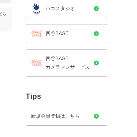
ハコスタジオ
ばら
四谷BASE
四谷BASE
カメラマンサービス
Tips
新規会員登録はこちら