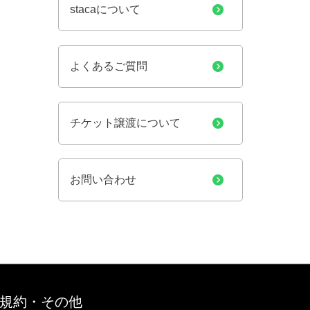
stacaについて
よくあるご質問
チケット譲渡について
お問い合わせ
規約・その他