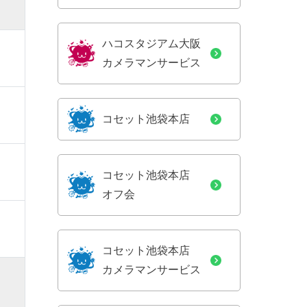
ハコスタジアム大阪
カメラマンサービス
コセット池袋本店
コセット池袋本店
オフ会
コセット池袋本店
カメラマンサービス