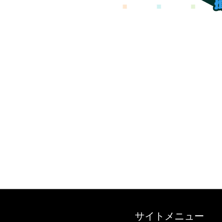
サイトメニュー