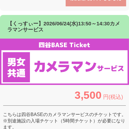
【くっすぃー】2026/06/24(水)13:50～14:30カメ
ラマンサービス
3,500
円(税込)
こちらは四谷BASEのカメラマンサービスのチケットです。
※別途施設の入場チケット（5時間チケット）が必要になり
ます。