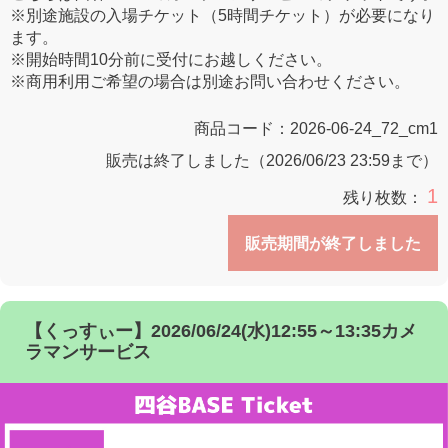
※別途施設の入場チケット（5時間チケット）が必要になり
ます。
※開始時間10分前に受付にお越しください。
※商用利用ご希望の場合は別途お問い合わせください。
商品コード：
2026-06-24_72_cm1
販売は終了しました（2026/06/23 23:59まで）
1
残り枚数：
販売期間が終了しました
【くっすぃー】2026/06/24(水)12:55～13:35カメ
ラマンサービス