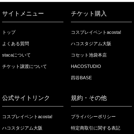
サイトメニュー
チケット購入
トップ
コスプレイベントacosta!
よくある質問
ハコスタジアム大阪
stacaについて
コセット池袋本店
チケット譲渡について
HACOSTUDIO
四谷BASE
公式サイトリンク
規約・その他
コスプレイベントacosta!
プライバシーポリシー
ハコスタジアム大阪
特定商取引に関する表記