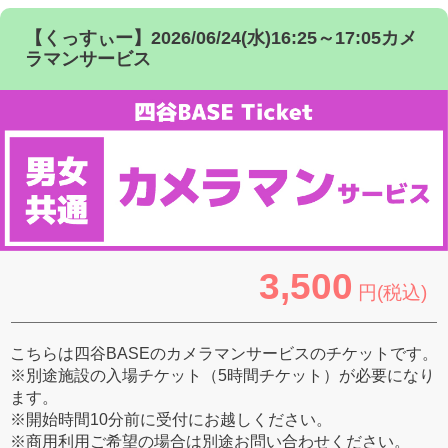
【くっすぃー】2026/06/24(水)16:25～17:05カメ
ラマンサービス
3,500
円(税込)
こちらは四谷BASEのカメラマンサービスのチケットです。
※別途施設の入場チケット（5時間チケット）が必要になり
ます。
※開始時間10分前に受付にお越しください。
※商用利用ご希望の場合は別途お問い合わせください。