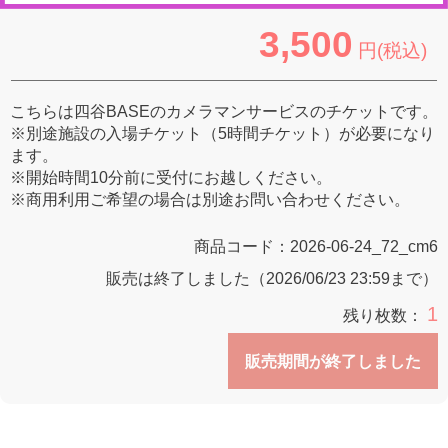
3,500
円(税込)
こちらは四谷BASEのカメラマンサービスのチケットです。
※別途施設の入場チケット（5時間チケット）が必要になり
ます。
※開始時間10分前に受付にお越しください。
※商用利用ご希望の場合は別途お問い合わせください。
商品コード：
2026-06-24_72_cm6
販売は終了しました（2026/06/23 23:59まで）
1
残り枚数：
販売期間が終了しました