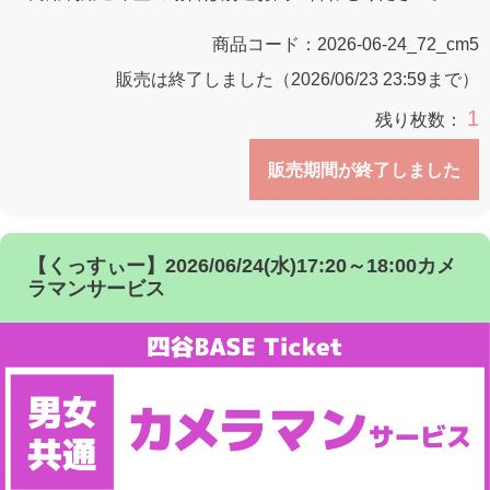
商品コード：
2026-06-24_72_cm5
販売は終了しました（2026/06/23 23:59まで）
1
残り枚数：
販売期間が終了しました
【くっすぃー】2026/06/24(水)17:20～18:00カメ
ラマンサービス