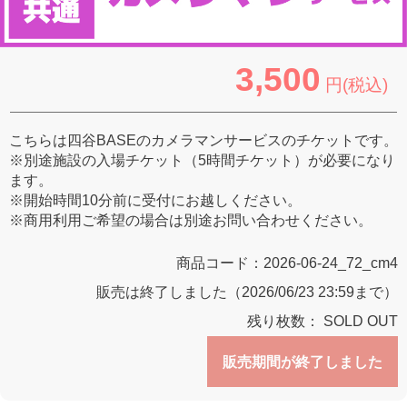
3,500
円(税込)
こちらは四谷BASEのカメラマンサービスのチケットです。
※別途施設の入場チケット（5時間チケット）が必要になり
ます。
※開始時間10分前に受付にお越しください。
※商用利用ご希望の場合は別途お問い合わせください。
商品コード：
2026-06-24_72_cm4
販売は終了しました（2026/06/23 23:59まで）
残り枚数：
SOLD OUT
販売期間が終了しました