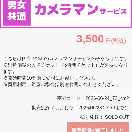
3,500
円(税込)
こちらは四谷BASEのカメラマンサービスのチケットです。
※別途施設の入場チケット（5時間チケット）が必要になり
ます。
※開始時間10分前に受付にお越しください。
※商用利用ご希望の場合は別途お問い合わせください。
商品コード：
2026-06-24_72_cm2
販売は終了しました（2026/06/23 23:59まで）
残り枚数：
SOLD OUT
販売期間が終了しました