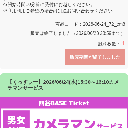
※開始時間10分前に受付にお越しください。
※商用利用ご希望の場合は別途お問い合わせください。
商品コード：
2026-06-24_72_cm3
販売は終了しました（2026/06/23 23:59まで）
1
残り枚数：
販売期間が終了しました
【くっすぃー】2026/06/24(水)15:30～16:10カメ
ラマンサービス