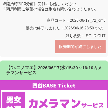
※開始時間10分前に受付にお越しください。
※商用利用ご希望の場合は別途お問い合わせください。
商品コード：
2026-06-17_72_cm3
販売は終了しました（2026/06/16 23:59まで）
残り枚数：
SOLD OUT
販売期間が終了しました
【Dr.ニノマエ】2026/06/17(水)15:30～16:10カメ
ラマンサービス