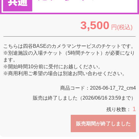
3,500
円(税込)
こちらは四谷BASEのカメラマンサービスのチケットです。
※別途施設の入場チケット（5時間チケット）が必要になり
ます。
※開始時間10分前に受付にお越しください。
※商用利用ご希望の場合は別途お問い合わせください。
商品コード：
2026-06-17_72_cm4
販売は終了しました（2026/06/16 23:59まで）
1
残り枚数：
販売期間が終了しました