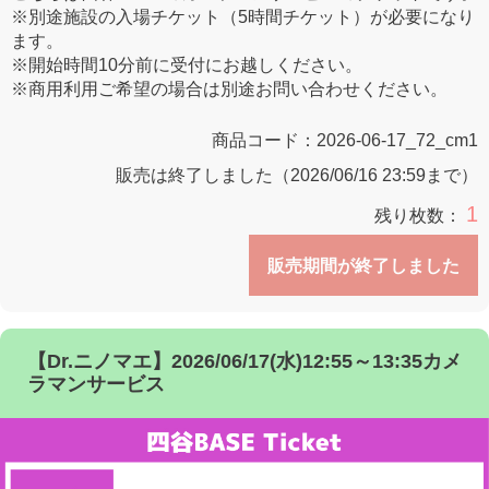
※別途施設の入場チケット（5時間チケット）が必要になり
ます。
※開始時間10分前に受付にお越しください。
※商用利用ご希望の場合は別途お問い合わせください。
商品コード：
2026-06-17_72_cm1
販売は終了しました（2026/06/16 23:59まで）
1
残り枚数：
販売期間が終了しました
【Dr.ニノマエ】2026/06/17(水)12:55～13:35カメ
ラマンサービス