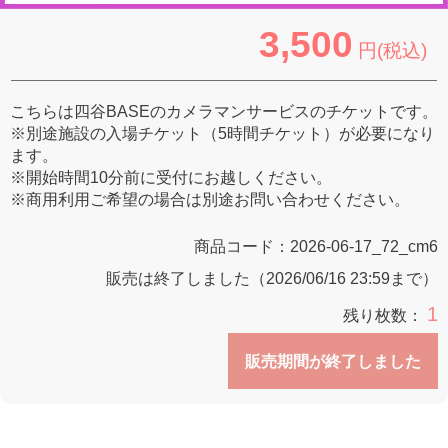
3,500
円(税込)
こちらは四谷BASEのカメラマンサービスのチケットです。
※別途施設の入場チケット（5時間チケット）が必要になり
ます。
※開始時間10分前に受付にお越しください。
※商用利用ご希望の場合は別途お問い合わせください。
商品コード：
2026-06-17_72_cm6
販売は終了しました（2026/06/16 23:59まで）
1
残り枚数：
販売期間が終了しました