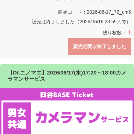
商品コード：
2026-06-17_72_cm5
販売は終了しました（2026/06/16 23:59まで）
1
残り枚数：
販売期間が終了しました
【Dr.ニノマエ】2026/06/17(水)17:20～18:00カメ
ラマンサービス