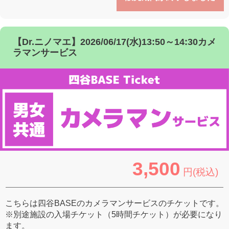
【Dr.ニノマエ】2026/06/17(水)13:50～14:30カメ
ラマンサービス
3,500
円(税込)
こちらは四谷BASEのカメラマンサービスのチケットです。
※別途施設の入場チケット（5時間チケット）が必要になり
ます。