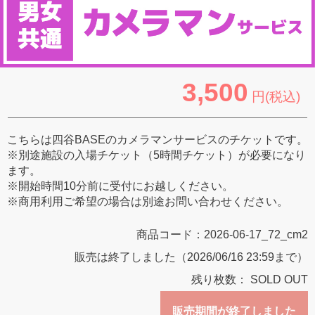
3,500
円(税込)
こちらは四谷BASEのカメラマンサービスのチケットです。
※別途施設の入場チケット（5時間チケット）が必要になり
ます。
※開始時間10分前に受付にお越しください。
※商用利用ご希望の場合は別途お問い合わせください。
商品コード：
2026-06-17_72_cm2
販売は終了しました（2026/06/16 23:59まで）
残り枚数：
SOLD OUT
販売期間が終了しました