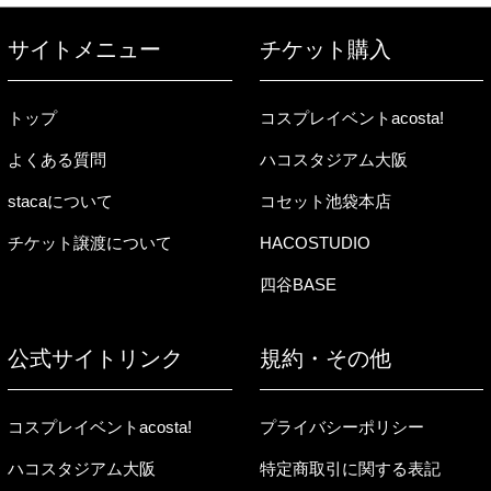
サイトメニュー
チケット購入
トップ
コスプレイベントacosta!
よくある質問
ハコスタジアム大阪
stacaについて
コセット池袋本店
チケット譲渡について
HACOSTUDIO
四谷BASE
公式サイトリンク
規約・その他
コスプレイベントacosta!
プライバシーポリシー
ハコスタジアム大阪
特定商取引に関する表記