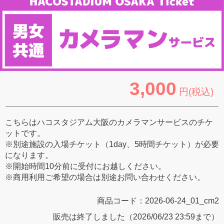
3,000
円(税込)
こちらはハコスタジアム大阪のカメラマンサービスのチケ
ットです。
※別途施設の入場チケット（1day、5時間チケット）が必要
になります。
※開始時間10分前に受付にお越しください。
※商用利用ご希望の場合は別途お問い合わせください。
商品コード：
2026-06-24_01_cm2
販売は終了しました（2026/06/23 23:59まで）