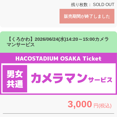
残り枚数：
SOLD OUT
販売期間が終了しました
【くろかわ】2026/06/24(水)14:20～15:00カメラ
マンサービス
3,000
円(税込)