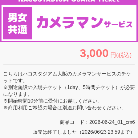
3,000
円(税込)
こちらはハコスタジアム大阪のカメラマンサービスのチケ
ットです。
※別途施設の入場チケット（1day、5時間チケット）が必要
になります。
※開始時間10分前に受付にお越しください。
※商用利用ご希望の場合は別途お問い合わせください。
商品コード：
2026-06-24_01_cm6
販売は終了しました（2026/06/23 23:59まで）