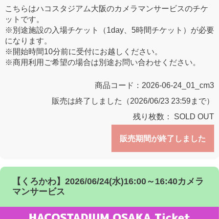
こちらはハコスタジアム大阪のカメラマンサービスのチケ
ットです。
※別途施設の入場チケット（1day、5時間チケット）が必要
になります。
※開始時間10分前に受付にお越しください。
※商用利用ご希望の場合は別途お問い合わせください。
商品コード：
2026-06-24_01_cm3
販売は終了しました（2026/06/23 23:59まで）
残り枚数：
SOLD OUT
販売期間が終了しました
【くろかわ】2026/06/24(水)16:00～16:40カメラ
マンサービス