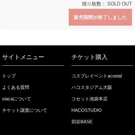
残り枚数：
SOLD OUT
販売期間が終了しました
サイトメニュー
チケット購入
トップ
コスプレイベントacosta!
よくある質問
ハコスタジアム大阪
stacaについて
コセット池袋本店
チケット譲渡について
HACOSTUDIO
四谷BASE