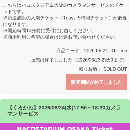
こちらはハコスタジアム大阪のカメラマンサービスのチケ
ットです。
※別途施設の入場チケット（1day、5時間チケット）が必要
になります。
※開始時間10分前に受付にお越しください。
※商用利用ご希望の場合は別途お問い合わせください。
商品コード：
2026-06-24_01_cm5
販売は終了しました（2026/06/23 23:59まで）
残り枚数：
SOLD OUT
販売期間が終了しました
【くろかわ】2026/06/24(水)17:50～18:30カメラ
マンサービス