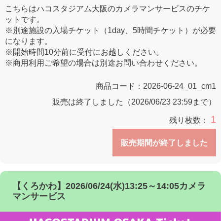
こちらはハコスタジアム大阪のカメラマンサービスのチケ
ットです。
※別途施設の入場チケット（1day、5時間チケット）が必要
になります。
※開始時間10分前に受付にお越しください。
※商用利用ご希望の場合は別途お問い合わせください。
商品コード：
2026-06-24_01_cm1
販売は終了しました（2026/06/23 23:59まで）
1
残り枚数：
販売期間が終了しました
【くろかわ】2026/06/24(水)13:25～14:05カメラ
マンサービス