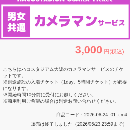
3,000
円(税込)
こちらはハコスタジアム大阪のカメラマンサービスのチケ
ットです。
※別途施設の入場チケット（1day、5時間チケット）が必要
になります。
※開始時間10分前に受付にお越しください。
※商用利用ご希望の場合は別途お問い合わせください。
商品コード：
2026-06-24_01_cm4
販売は終了しました（2026/06/23 23:59まで）