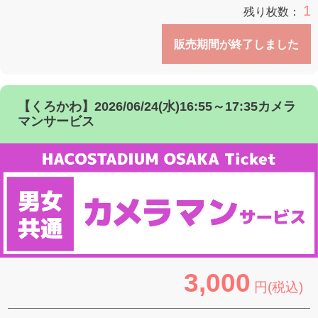
1
残り枚数：
販売期間が終了しました
【くろかわ】2026/06/24(水)16:55～17:35カメラ
マンサービス
3,000
円(税込)