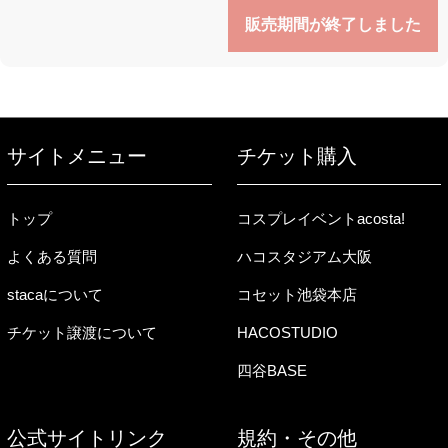
販売期間が終了しました
サイトメニュー
チケット購入
トップ
コスプレイベントacosta!
よくある質問
ハコスタジアム大阪
stacaについて
コセット池袋本店
チケット譲渡について
HACOSTUDIO
四谷BASE
公式サイトリンク
規約・その他