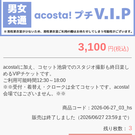
3,100
円(税込)
acosta!に加え、コセット池袋でのスタジオ撮影も終日楽し
めるVIPチケットです。
ご利用可能時間12:30～18:00
※※受付・着替え・クロークは全てコセットです。acosta!
会場ではございません。※※
商品コード：
2026-06-27_03_hs
販売は終了しました（2026/06/27 23:59まで）
3
残り枚数：