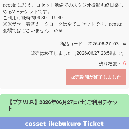
acosta!に加え、コセット池袋でのスタジオ撮影も終日楽し
めるVIPチケットです。
ご利用可能時間09:30～19:30
※※受付・着替え・クロークは全てコセットです。acosta!
会場ではございません。※※
商品コード：
2026-06-27_03_hv
販売は終了しました（2026/06/27 23:59まで）
6
残り枚数：
販売期間が終了しました
【プチV.I.P.】2026年06月27日(土)ご利用チケッ
ト