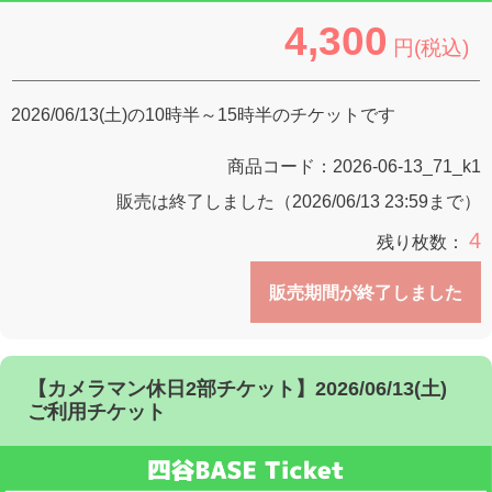
4,300
円(税込)
2026/06/13(土)の10時半～15時半のチケットです
商品コード：
2026-06-13_71_k1
販売は終了しました（2026/06/13 23:59まで）
4
残り枚数：
販売期間が終了しました
【カメラマン休日2部チケット】2026/06/13(土)
ご利用チケット