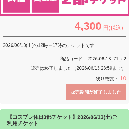
4,300
円(税込)
2026/06/13(土)の12時～17時のチケットです
商品コード：
2026-06-13_71_c2
販売は終了しました（2026/06/13 23:59まで）
10
残り枚数：
販売期間が終了しました
【コスプレ休日3部チケット】2026/06/13(土)ご
利用チケット