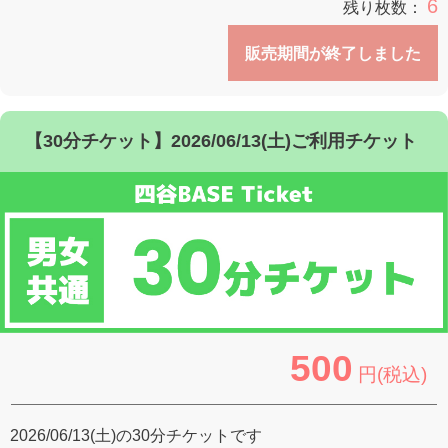
6
残り枚数：
販売期間が終了しました
【30分チケット】2026/06/13(土)ご利用チケット
500
円(税込)
2026/06/13(土)の30分チケットです