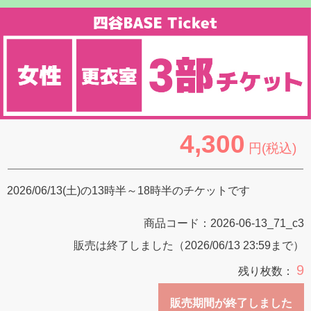
4,300
円(税込)
2026/06/13(土)の13時半～18時半のチケットです
商品コード：
2026-06-13_71_c3
販売は終了しました（2026/06/13 23:59まで）
9
残り枚数：
販売期間が終了しました