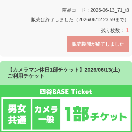
商品コード：
2026-06-13_71_t8
販売は終了しました（2026/06/12 23:59まで）
1
残り枚数：
販売期間が終了しました
【カメラマン休日1部チケット】2026/06/13(土)
ご利用チケット