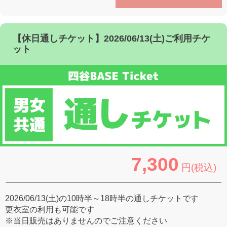
【休日通しチケット】2026/06/13(土)ご利用チケ
ット
7,300
円(税込)
2026/06/13(土)の10時半～18時半の通しチケットです
更衣室の利用も可能です
※当日販売はありませんのでご注意ください