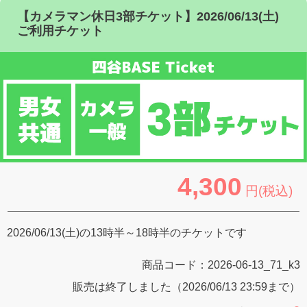
【カメラマン休日3部チケット】2026/06/13(土)
ご利用チケット
4,300
円(税込)
2026/06/13(土)の13時半～18時半のチケットです
商品コード：
2026-06-13_71_k3
販売は終了しました（2026/06/13 23:59まで）