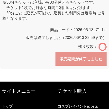
※30分チケットは入場から30分使えるチケットです。
チケット1枚でお好きな時間ご利用いただけます。
30分ごとに延長が可能で、延長した利用分は退場時に清
算となります。
商品コード：
2026-06-13_71_he
販売は終了しました（2026/06/13 23:59まで）
残り枚数：
販売期間が終了しました
サイトメニュー
チケット購入
トップ
コスプレイベントacosta!