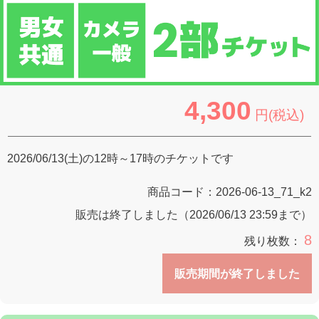
4,300
円(税込)
2026/06/13(土)の12時～17時のチケットです
商品コード：
2026-06-13_71_k2
販売は終了しました（2026/06/13 23:59まで）
8
残り枚数：
販売期間が終了しました