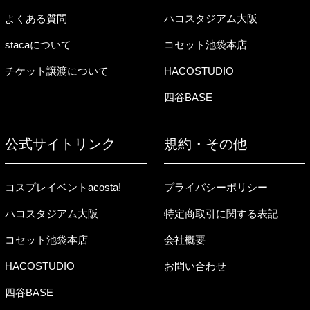
よくある質問
ハコスタジアム大阪
stacaについて
コセット池袋本店
チケット譲渡について
HACOSTUDIO
四谷BASE
公式サイトリンク
規約・その他
コスプレイベントacosta!
プライバシーポリシー
ハコスタジアム大阪
特定商取引に関する表記
コセット池袋本店
会社概要
HACOSTUDIO
お問い合わせ
四谷BASE