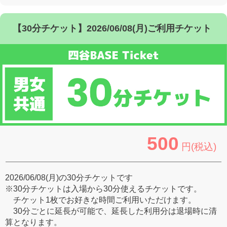
【30分チケット】2026/06/08(月)ご利用チケット
500
円(税込)
2026/06/08(月)の30分チケットです
※30分チケットは入場から30分使えるチケットです。
チケット1枚でお好きな時間ご利用いただけます。
30分ごとに延長が可能で、延長した利用分は退場時に清
算となります。