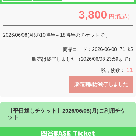
3,800
円(税込)
2026/06/08(月)の10時半～18時半のチケットです
商品コード：
2026-06-08_71_k5
販売は終了しました（2026/06/08 23:59まで）
11
残り枚数：
販売期間が終了しました
【平日通しチケット】2026/06/08(月)ご利用チケ
ット