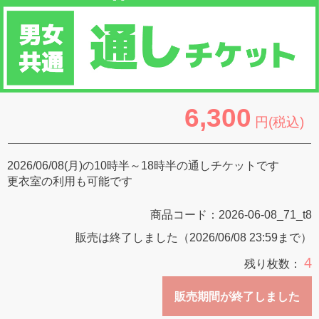
6,300
円(税込)
2026/06/08(月)の10時半～18時半の通しチケットです
更衣室の利用も可能です
商品コード：
2026-06-08_71_t8
販売は終了しました（2026/06/08 23:59まで）
4
残り枚数：
販売期間が終了しました