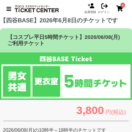
0
会員登録
ログイン
【四谷BASE】2026年6月8日のチケットです
【コスプレ平日5時間チケット】2026/06/08(月)
ご利用チケット
3,800
円(税込)
2026/06/08(月)の10時半～18時半のチケットです