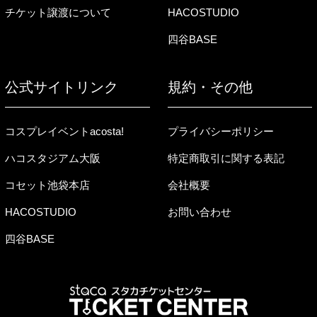
チケット譲渡について
HACOSTUDIO
四谷BASE
公式サイトリンク
規約・その他
コスプレイベントacosta!
プライバシーポリシー
ハコスタジアム大阪
特定商取引に関する表記
コセット池袋本店
会社概要
HACOSTUDIO
お問い合わせ
四谷BASE