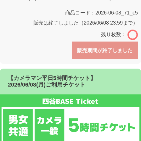
商品コード：
2026-06-08_71_c5
販売は終了しました（2026/06/08 23:59まで）
残り枚数：
販売期間が終了しました
【カメラマン平日5時間チケット】
2026/06/08(月)ご利用チケット