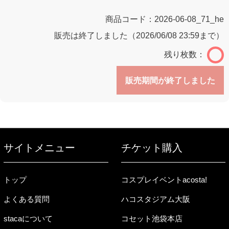
商品コード：
2026-06-08_71_he
販売は終了しました（2026/06/08 23:59まで）
残り枚数：
販売期間が終了しました
サイトメニュー
チケット購入
トップ
コスプレイベントacosta!
よくある質問
ハコスタジアム大阪
stacaについて
コセット池袋本店