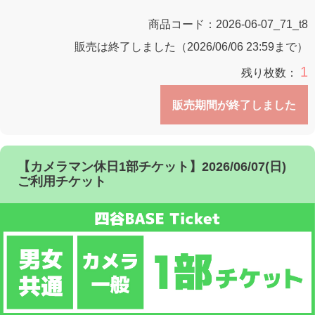
商品コード：
2026-06-07_71_t8
販売は終了しました（2026/06/06 23:59まで）
1
残り枚数：
販売期間が終了しました
【カメラマン休日1部チケット】2026/06/07(日)
ご利用チケット