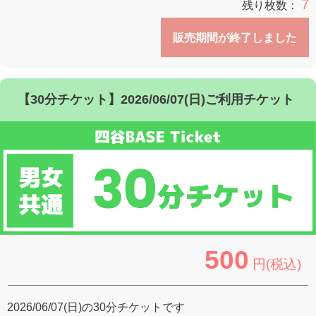
7
残り枚数：
販売期間が終了しました
【30分チケット】2026/06/07(日)ご利用チケット
500
円(税込)
2026/06/07(日)の30分チケットです