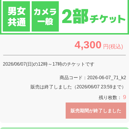
4,300
円(税込)
2026/06/07(日)の12時～17時のチケットです
商品コード：
2026-06-07_71_k2
販売は終了しました（2026/06/07 23:59まで）
9
残り枚数：
販売期間が終了しました