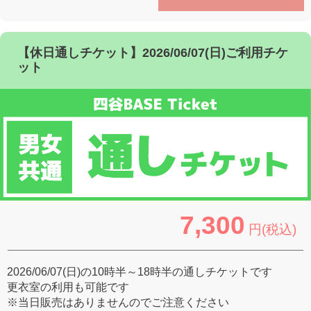
【休日通しチケット】2026/06/07(日)ご利用チケ
ット
7,300
円(税込)
2026/06/07(日)の10時半～18時半の通しチケットです
更衣室の利用も可能です
※当日販売はありませんのでご注意ください