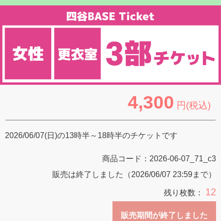
4,300
円(税込)
2026/06/07(日)の13時半～18時半のチケットです
商品コード：
2026-06-07_71_c3
販売は終了しました（2026/06/07 23:59まで）
12
残り枚数：
販売期間が終了しました