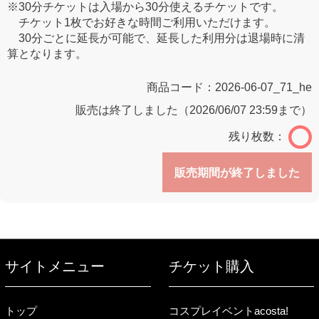
※30分チケットは入場から30分使えるチケットです。
チケット1枚でお好きな時間ご利用いただけます。
30分ごとに延長が可能で、延長した利用分は退場時に清
算となります。
商品コード：
2026-06-07_71_he
販売は終了しました（2026/06/07 23:59まで）
残り枚数：
販売期間が終了しました
サイトメニュー
チケット購入
トップ
コスプレイベントacosta!