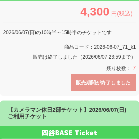
4,300
円(税込)
2026/06/07(日)の10時半～15時半のチケットです
商品コード：
2026-06-07_71_k1
販売は終了しました（2026/06/07 23:59まで）
7
残り枚数：
販売期間が終了しました
【カメラマン休日2部チケット】2026/06/07(日)
ご利用チケット