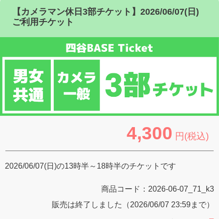
【カメラマン休日3部チケット】2026/06/07(日)
ご利用チケット
4,300
円(税込)
2026/06/07(日)の13時半～18時半のチケットです
商品コード：
2026-06-07_71_k3
販売は終了しました（2026/06/07 23:59まで）