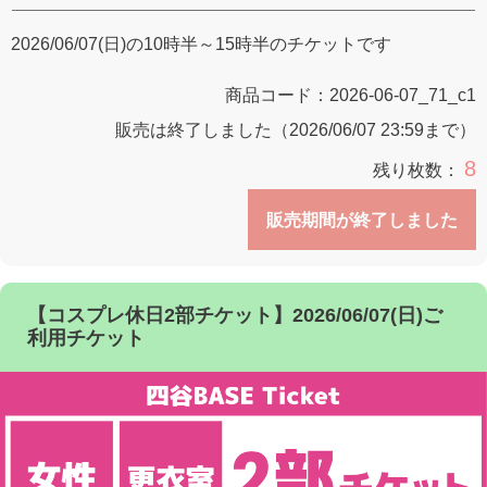
2026/06/07(日)の10時半～15時半のチケットです
商品コード：
2026-06-07_71_c1
販売は終了しました（2026/06/07 23:59まで）
8
残り枚数：
販売期間が終了しました
【コスプレ休日2部チケット】2026/06/07(日)ご
利用チケット