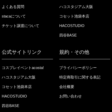
よくある質問
ハコスタジアム大阪
stacaについて
コセット池袋本店
チケット譲渡について
HACOSTUDIO
四谷BASE
公式サイトリンク
規約・その他
コスプレイベントacosta!
プライバシーポリシー
ハコスタジアム大阪
特定商取引に関する表記
コセット池袋本店
会社概要
HACOSTUDIO
お問い合わせ
四谷BASE