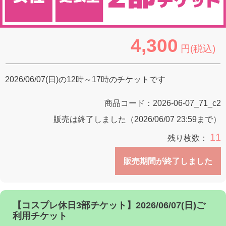
4,300
円(税込)
2026/06/07(日)の12時～17時のチケットです
商品コード：
2026-06-07_71_c2
販売は終了しました（2026/06/07 23:59まで）
11
残り枚数：
販売期間が終了しました
【コスプレ休日3部チケット】2026/06/07(日)ご
利用チケット