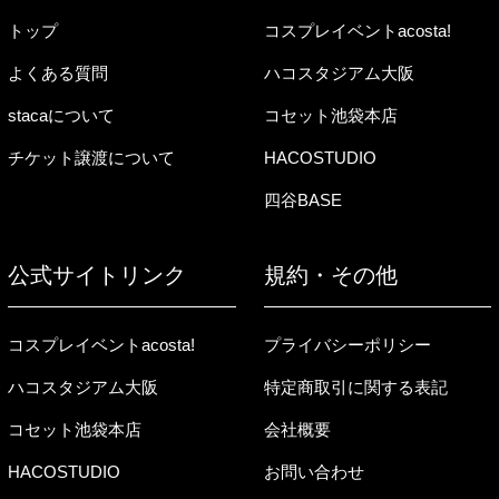
トップ
コスプレイベントacosta!
よくある質問
ハコスタジアム大阪
stacaについて
コセット池袋本店
チケット譲渡について
HACOSTUDIO
四谷BASE
公式サイトリンク
規約・その他
コスプレイベントacosta!
プライバシーポリシー
ハコスタジアム大阪
特定商取引に関する表記
コセット池袋本店
会社概要
HACOSTUDIO
お問い合わせ