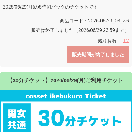
2026/06/29(月)の6時間パックのチケットです
商品コード：
2026-06-29_03_w6
販売は終了しました（2026/06/29 23:59まで）
12
残り枚数：
販売期間が終了しました
【30分チケット】2026/06/29(月)ご利用チケット