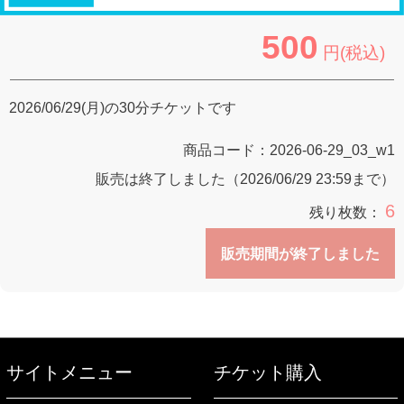
500
円(税込)
2026/06/29(月)の30分チケットです
商品コード：
2026-06-29_03_w1
販売は終了しました（2026/06/29 23:59まで）
6
残り枚数：
販売期間が終了しました
サイトメニュー
チケット購入