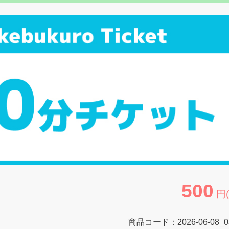
500
円
商品コード：
2026-06-08_