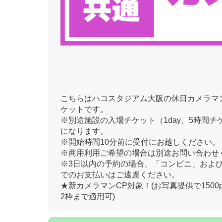
こちらはハコスタジアム大阪の休日カメラマ
ケットです。
※別途施設の入場チケット（1day、5時間チ
になります。
※開始時間10分前に受付にお越しください。
※商用利用ご希望の場合は別途お問い合わせ
※3日以内の予約の場合、「コンビニ」およ
でのお支払いはご遠慮ください。
★新カメラマンCP対象！(お写真提供で1500
2枠まで適用可)