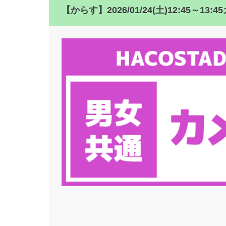
【からす】2026/01/24(土)12:45～1