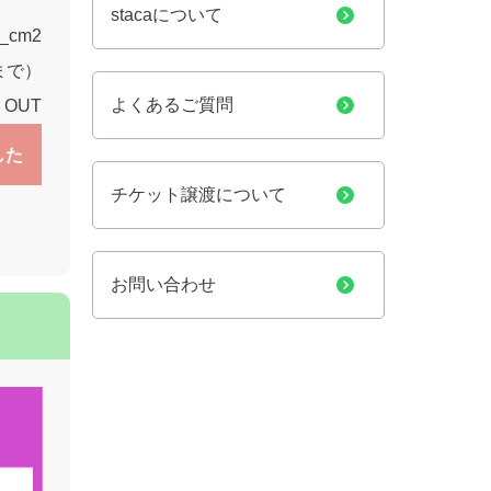
stacaについて
1_cm2
9まで）
よくあるご質問
 OUT
した
チケット譲渡について
お問い合わせ