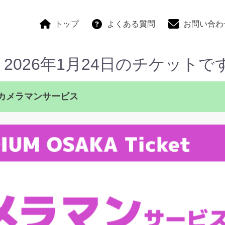
トップ
よくある質問
お問い合わ
026年1月24日のチケットで
2:30カメラマンサービス