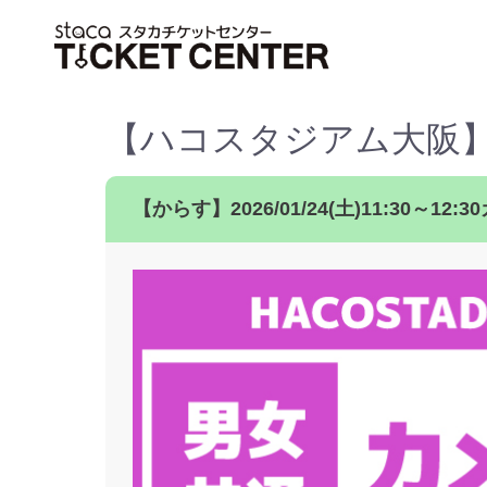
【ハコスタジアム大阪】2
【からす】2026/01/24(土)11:30～1