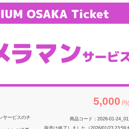
5,000
円
ンサービスのチ
商品コード：
2026-01-24_0
販売は終了しました（2026/01/23 23:5