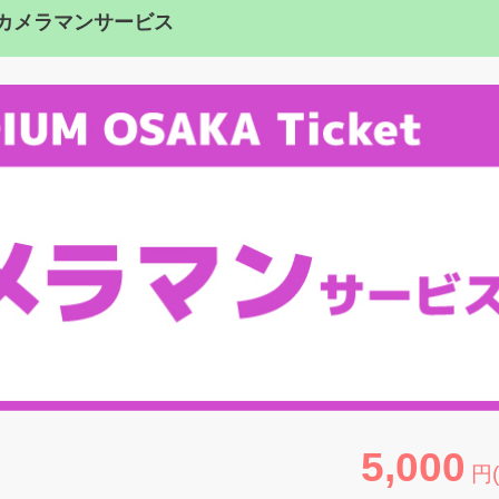
3:45カメラマンサービス
5,000
円