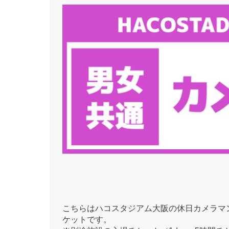
こちらはハコスタジアム大阪の休日カメラマ
ケットです。