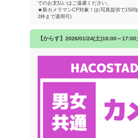
でのお支払いはご遠慮ください。
★新カメラマンCP対象！(お写真提供で1500
2枠まで適用可)
【からす】2026/01/24(土)16:00～1