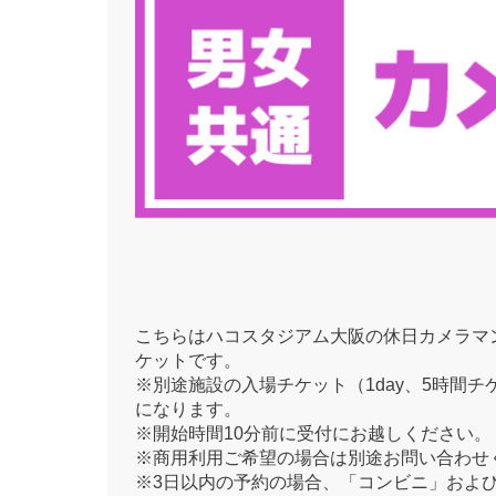
こちらはハコスタジアム大阪の休日カメラマ
ケットです。
※別途施設の入場チケット（1day、5時間チ
になります。
※開始時間10分前に受付にお越しください。
※商用利用ご希望の場合は別途お問い合わせ
※3日以内の予約の場合、「コンビニ」およ