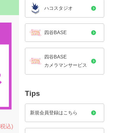
ハコスタジオ
四谷BASE
四谷BASE
カメラマンサービス
Tips
新規会員登録はこちら
(税込)