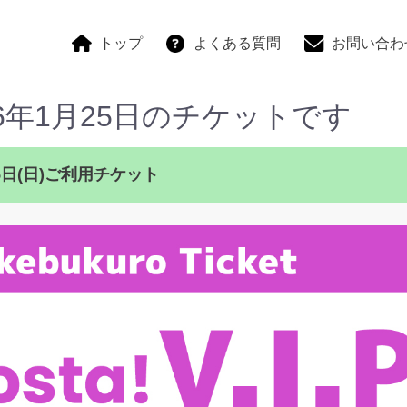
トップ
よくある質問
お問い合わ
026年1月25日のチケットです
月25日(日)ご利用チケット