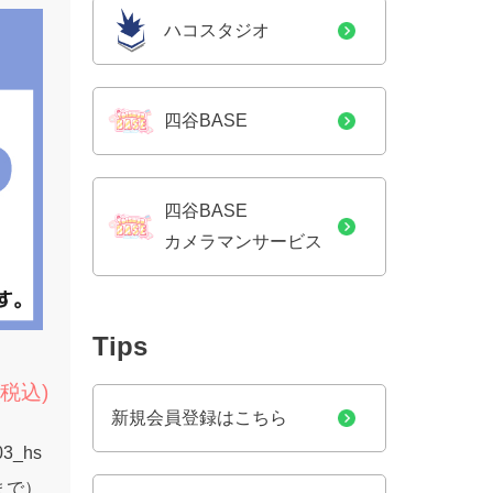
ハコスタジオ
四谷BASE
四谷BASE
カメラマンサービス
Tips
(税込)
新規会員登録はこちら
03_hs
9まで）