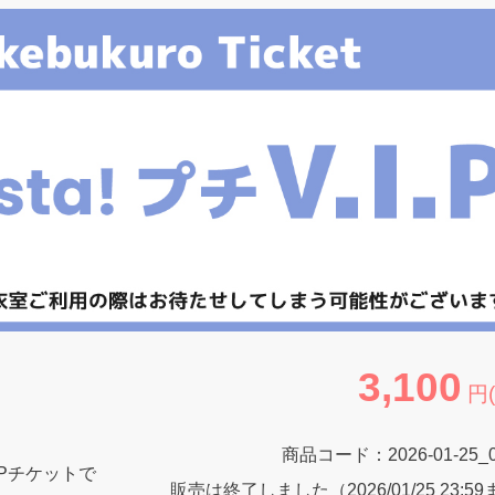
3,100
円
商品コード：
2026-01-25_
IPチケットで
販売は終了しました（2026/01/25 23:5