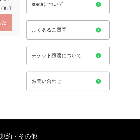
stacaについて
 OUT
した
よくあるご質問
チケット譲渡について
お問い合わせ
規約・その他