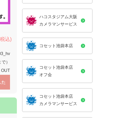
ハコスタジアム大阪
カメラマンサービス
(税込)
コセット池袋本店
03_hv
9まで）
コセット池袋本店
 OUT
オフ会
した
コセット池袋本店
カメラマンサービス