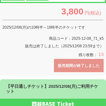
3,800
円(税込)
2025/12/08(月)の10時半～18時半のチケットです
商品コード：
2025-12-08_71_k5
販売は終了しました（2025/12/08 23:59まで）
13
残り枚数：
販売期間が終了しました
【平日通しチケット】2025/12/08(月)ご利用チケ
ット