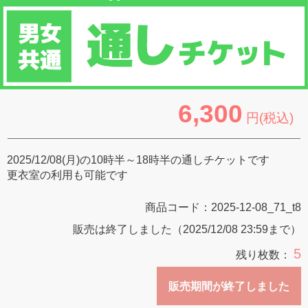
6,300
円(税込)
2025/12/08(月)の10時半～18時半の通しチケットです
更衣室の利用も可能です
商品コード：
2025-12-08_71_t8
販売は終了しました（2025/12/08 23:59まで）
5
残り枚数：
販売期間が終了しました