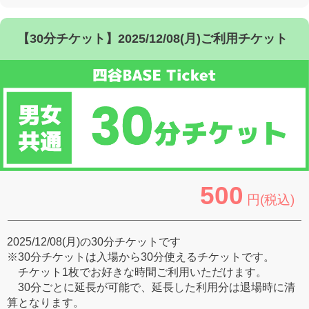
【30分チケット】2025/12/08(月)ご利用チケット
500
円(税込)
2025/12/08(月)の30分チケットです
※30分チケットは入場から30分使えるチケットです。
チケット1枚でお好きな時間ご利用いただけます。
30分ごとに延長が可能で、延長した利用分は退場時に清
算となります。