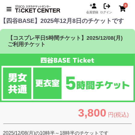
0
会員登録
ログイン
【四谷BASE】2025年12月8日のチケットです
【コスプレ平日5時間チケット】2025/12/08(月)
ご利用チケット
3,800
円(税込)
2025/12/08(月)の10時半～18時半のチケットです