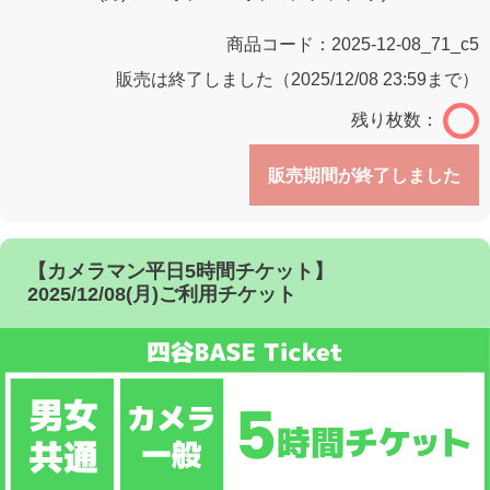
商品コード：
2025-12-08_71_c5
販売は終了しました（2025/12/08 23:59まで）
残り枚数：
販売期間が終了しました
【カメラマン平日5時間チケット】
2025/12/08(月)ご利用チケット