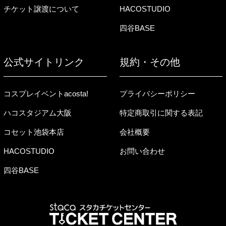
チケット譲渡について
HACOSTUDIO
四谷BASE
公式サイトリンク
規約・その他
コスプレイベントacosta!
プライバシーポリシー
ハコスタジアム大阪
特定商取引に関する表記
コセット池袋本店
会社概要
HACOSTUDIO
お問い合わせ
四谷BASE