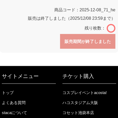
商品コード：
2025-12-08_71_he
販売は終了しました（2025/12/08 23:59まで）
残り枚数：
販売期間が終了しました
サイトメニュー
チケット購入
トップ
コスプレイベントacosta!
よくある質問
ハコスタジアム大阪
stacaについて
コセット池袋本店