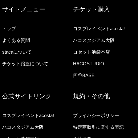
サイトメニュー
チケット購入
トップ
コスプレイベントacosta!
よくある質問
ハコスタジアム大阪
stacaについて
コセット池袋本店
チケット譲渡について
HACOSTUDIO
四谷BASE
公式サイトリンク
規約・その他
コスプレイベントacosta!
プライバシーポリシー
ハコスタジアム大阪
特定商取引に関する表記