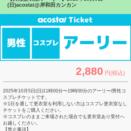
(日)acosta!@岸和田カンカン
2,880
円(税込)
2025年10月5日(日)11時00分〜19時00分のアーリー/男性コ
スプレチケットです。
※1日を通して更衣室を利用しない方はコスプレ更衣室なし
チケットをご購入ください。
※コスプレのままご来場された場合でも更衣室あり受付へ
お越しください。
【禁止事項】