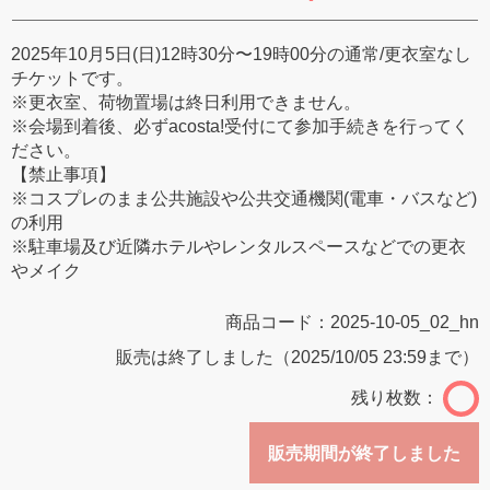
2025年10月5日(日)12時30分〜19時00分の通常/更衣室なし
チケットです。
※更衣室、荷物置場は終日利用できません。
※会場到着後、必ずacosta!受付にて参加手続きを行ってく
ださい。
【禁止事項】
※コスプレのまま公共施設や公共交通機関(電車・バスなど)
の利用
※駐車場及び近隣ホテルやレンタルスペースなどでの更衣
やメイク
商品コード：
2025-10-05_02_hn
販売は終了しました（2025/10/05 23:59まで）
残り枚数：
販売期間が終了しました