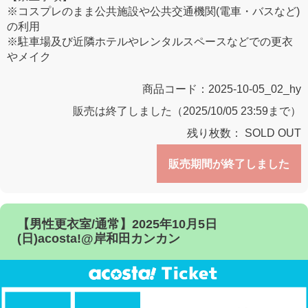
※コスプレのまま公共施設や公共交通機関(電車・バスなど)
の利用
※駐車場及び近隣ホテルやレンタルスペースなどでの更衣
やメイク
商品コード：
2025-10-05_02_hy
販売は終了しました（2025/10/05 23:59まで）
残り枚数：
SOLD OUT
販売期間が終了しました
【男性更衣室/通常】2025年10月5日
(日)acosta!@岸和田カンカン