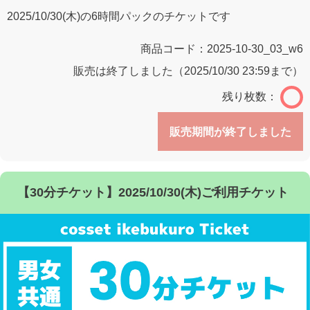
2025/10/30(木)の6時間パックのチケットです
商品コード：
2025-10-30_03_w6
販売は終了しました（2025/10/30 23:59まで）
残り枚数：
販売期間が終了しました
【30分チケット】2025/10/30(木)ご利用チケット