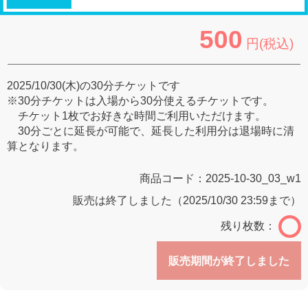
500
円(税込)
2025/10/30(木)の30分チケットです
※30分チケットは入場から30分使えるチケットです。
チケット1枚でお好きな時間ご利用いただけます。
30分ごとに延長が可能で、延長した利用分は退場時に清
算となります。
商品コード：
2025-10-30_03_w1
販売は終了しました（2025/10/30 23:59まで）
残り枚数：
販売期間が終了しました