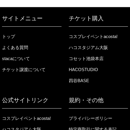
サイトメニュー
チケット購入
トップ
コスプレイベントacosta!
よくある質問
ハコスタジアム大阪
stacaについて
コセット池袋本店
チケット譲渡について
HACOSTUDIO
四谷BASE
公式サイトリンク
規約・その他
コスプレイベントacosta!
プライバシーポリシー
ハコスタジアム大阪
特定商取引に関する表記