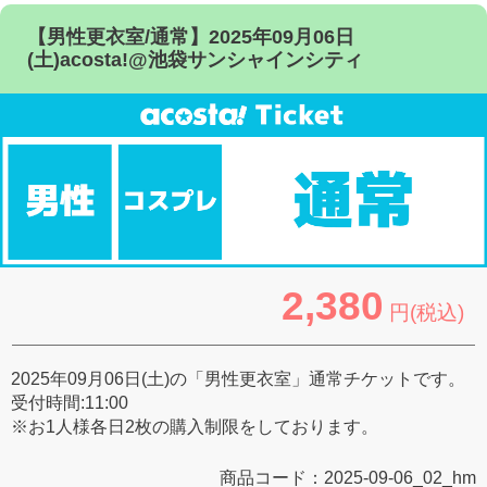
【男性更衣室/通常】2025年09月06日
(土)acosta!@池袋サンシャインシティ
2,380
円(税込)
2025年09月06日(土)の「男性更衣室」通常チケットです。
受付時間:11:00
※お1人様各日2枚の購入制限をしております。
商品コード：
2025-09-06_02_hm