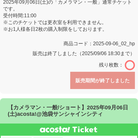
2025年09月06日(土)の「カメラマン・一般」通常チケット
です。
受付時間:11:00
※このチケットでは更衣室を利用できません。
※お1人様各日2枚の購入制限をしております。
商品コード：
2025-09-06_02_hp
販売は終了しました（2025/09/06 18:30まで）
残り枚数：
販売期間が終了しました
【カメラマン・一般/ショート】2025年09月06日
(土)acosta!@池袋サンシャインシティ