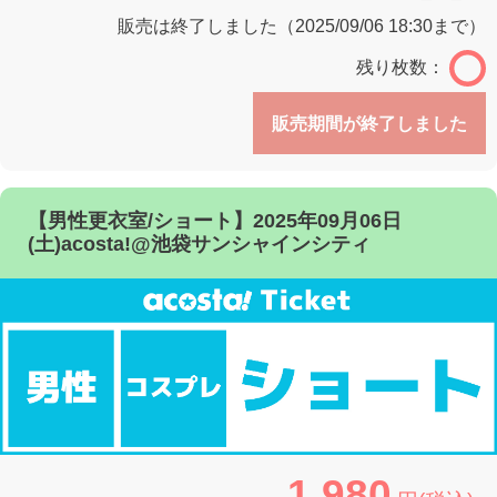
販売は終了しました（2025/09/06 18:30まで）
残り枚数：
販売期間が終了しました
【男性更衣室/ショート】2025年09月06日
(土)acosta!@池袋サンシャインシティ
1,980