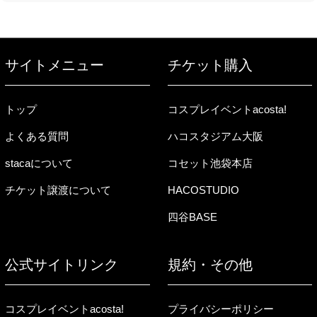
サイトメニュー
チケット購入
トップ
コスプレイベントacosta!
よくある質問
ハコスタジアム大阪
stacaについて
コセット池袋本店
チケット譲渡について
HACOSTUDIO
四谷BASE
公式サイトリンク
規約・その他
コスプレイベントacosta!
プライバシーポリシー