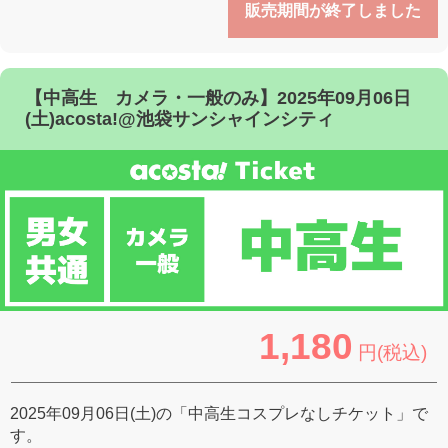
販売期間が終了しました
【中高生 カメラ・一般のみ】2025年09月06日
(土)acosta!@池袋サンシャインシティ
1,180
円(税込)
2025年09月06日(土)の「中高生コスプレなしチケット」で
す。