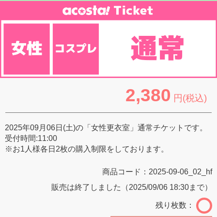
2,380
円(税込)
2025年09月06日(土)の「女性更衣室」通常チケットです。
受付時間:11:00
※お1人様各日2枚の購入制限をしております。
商品コード：
2025-09-06_02_hf
販売は終了しました（2025/09/06 18:30まで）
残り枚数：