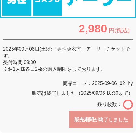
2,980
円(税込)
2025年09月06日(土)の「男性更衣室」アーリーチケットで
す。
受付時間:09:30
※お1人様各日2枚の購入制限をしております。
商品コード：
2025-09-06_02_hy
販売は終了しました（2025/09/06 18:30まで）
残り枚数：
販売期間が終了しました