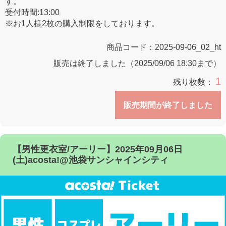
す。
受付時間:13:00
※お1人様2枚の購入制限をしております。
商品コード：
2025-09-06_02_ht
販売は終了しました（2025/09/06 18:30まで）
1
残り枚数：
販売期間が終了しました
【男性更衣室/アーリー】2025年09月06日
(土)acosta!@池袋サンシャインシティ