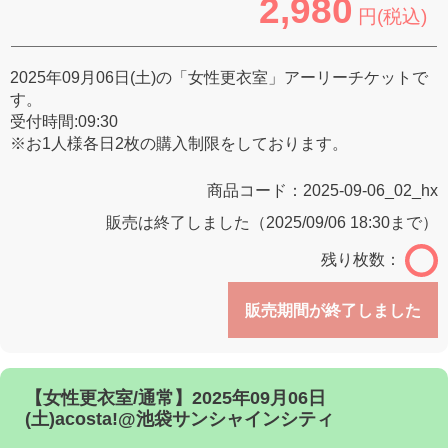
2,980
円(税込)
2025年09月06日(土)の「女性更衣室」アーリーチケットで
す。
受付時間:09:30
※お1人様各日2枚の購入制限をしております。
商品コード：
2025-09-06_02_hx
販売は終了しました（2025/09/06 18:30まで）
残り枚数：
販売期間が終了しました
【女性更衣室/通常】2025年09月06日
(土)acosta!@池袋サンシャインシティ