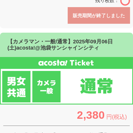
残り枚数：
販売期間が終了しました
【カメラマン・一般/通常】2025年09月06日
(土)acosta!@池袋サンシャインシティ
2,380
円(税込)