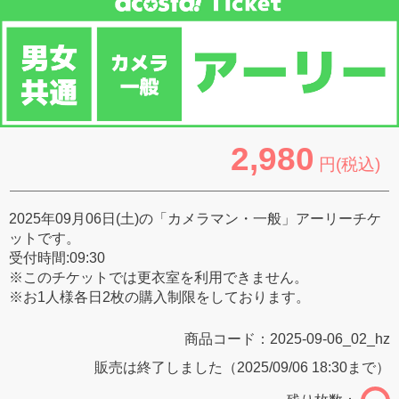
2,980
円(税込)
2025年09月06日(土)の「カメラマン・一般」アーリーチケ
ットです。
受付時間:09:30
※このチケットでは更衣室を利用できません。
※お1人様各日2枚の購入制限をしております。
商品コード：
2025-09-06_02_hz
販売は終了しました（2025/09/06 18:30まで）