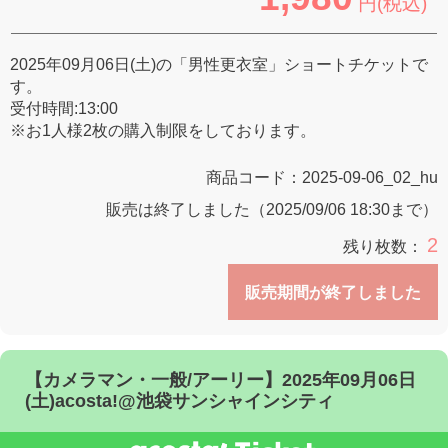
円(税込)
2025年09月06日(土)の「男性更衣室」ショートチケットで
す。
受付時間:13:00
※お1人様2枚の購入制限をしております。
商品コード：
2025-09-06_02_hu
販売は終了しました（2025/09/06 18:30まで）
2
残り枚数：
販売期間が終了しました
【カメラマン・一般/アーリー】2025年09月06日
(土)acosta!@池袋サンシャインシティ