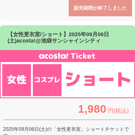
販売期間が終了しました
【女性更衣室/ショート】2025年09月06日
(土)acosta!@池袋サンシャインシティ
1,980
円(税込)
2025年09月06日(土)の「女性更衣室」ショートチケットで