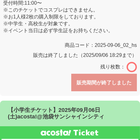
受付時間:11:00〜
※このチケットでコスプレはできません。
※お1人様2枚の購入制限をしております。
※中学生・高校生が対象です。
※イベント当日は必ず学生証をお持ちください。
商品コード：
2025-09-06_02_hs
販売は終了しました（2025/09/06 18:29まで）
残り枚数：
販売期間が終了しました
【小学生チケット】2025年09月06日
(土)acosta!@池袋サンシャインシティ