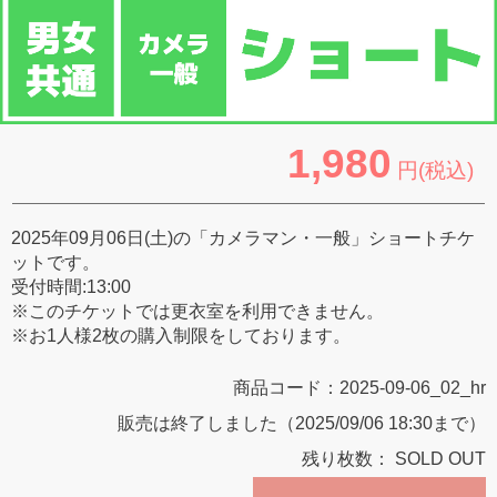
1,980
円(税込)
2025年09月06日(土)の「カメラマン・一般」ショートチケ
ットです。
受付時間:13:00
※このチケットでは更衣室を利用できません。
※お1人様2枚の購入制限をしております。
商品コード：
2025-09-06_02_hr
販売は終了しました（2025/09/06 18:30まで）
残り枚数：
SOLD OUT