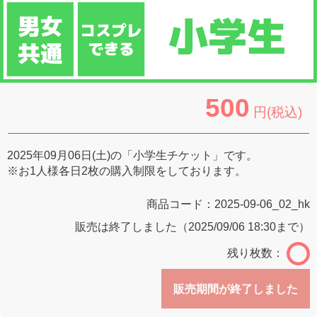
500
円(税込)
2025年09月06日(土)の「小学生チケット」です。
※お1人様各日2枚の購入制限をしております。
商品コード：
2025-09-06_02_hk
販売は終了しました（2025/09/06 18:30まで）
残り枚数：
販売期間が終了しました