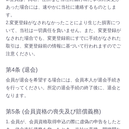
あった場合には、速やかに当社に連絡するものとしま
す。
2.変更登録がなされなかったことにより生じた損害につ
いて、当社は一切責任を負いません。また、変更登録が
なされた場合でも、変更登録前にすでに手続がなされた
取引は、変更登録前の情報に基づいて行われますのでご
注意ください。
第4条 (退会)
会員が退会を希望する場合には、会員本人が退会手続き
を行ってください。所定の退会手続の終了後に、退会と
なります。
第5条 (会員資格の喪失及び賠償義務)
1. 会員が、会員資格取得申込の際に虚偽の申告をしたと