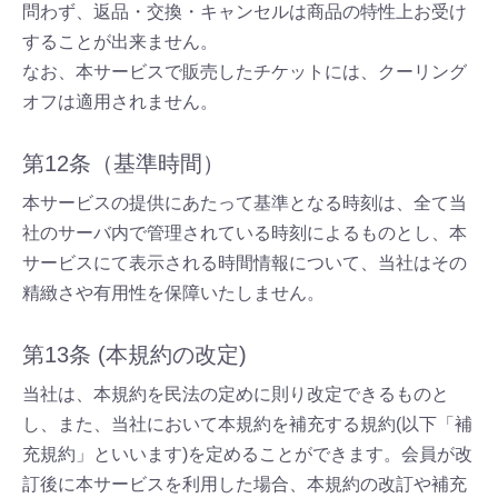
問わず、返品・交換・キャンセルは商品の特性上お受け
することが出来ません。
なお、本サービスで販売したチケットには、クーリング
オフは適用されません。
第12条（基準時間）
本サービスの提供にあたって基準となる時刻は、全て当
社のサーバ内で管理されている時刻によるものとし、本
サービスにて表示される時間情報について、当社はその
精緻さや有用性を保障いたしません。
第13条 (本規約の改定)
当社は、本規約を民法の定めに則り改定できるものと
し、また、当社において本規約を補充する規約(以下「補
充規約」といいます)を定めることができます。会員が改
訂後に本サービスを利用した場合、本規約の改訂や補充