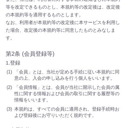
等を改定できるものとし、本規約等の改定後は、改定後
の本規約等を適用するものとします。
なお、利用者が本規約等の改定後に本サービスを利用し
た場合、改定後の本規約等に同意したものとみなしま
す。
第2条 (会員登録等)
1.登録
「会員」とは、当社が定める手続に従い本規約に同
意の上、入会の申し込みを行う個人をいいます。
「会員情報」とは、会員が当社に開示した会員の属
性に関する情報および会員の取引に関する履歴等の
情報をいいます。
本規約は、すべての会員に適用され、登録手続時お
よび登録後にお守りいただく規約です。