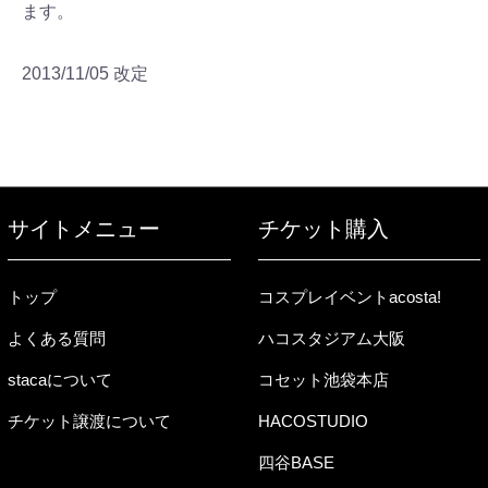
ます。
2013/11/05 改定
サイトメニュー
チケット購入
トップ
コスプレイベントacosta!
よくある質問
ハコスタジアム大阪
stacaについて
コセット池袋本店
チケット譲渡について
HACOSTUDIO
四谷BASE