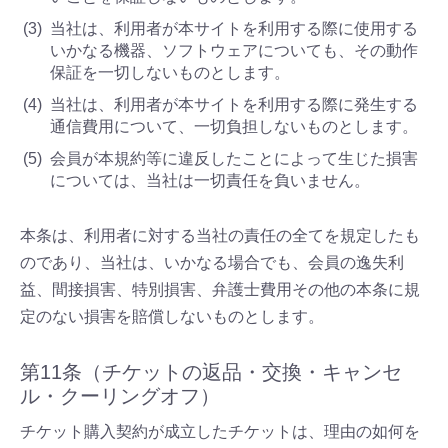
当社は、利用者が本サイトを利用する際に使用する
いかなる機器、ソフトウェアについても、その動作
保証を一切しないものとします。
当社は、利用者が本サイトを利用する際に発生する
通信費用について、一切負担しないものとします。
会員が本規約等に違反したことによって生じた損害
については、当社は一切責任を負いません。
本条は、利用者に対する当社の責任の全てを規定したも
のであり、当社は、いかなる場合でも、会員の逸失利
益、間接損害、特別損害、弁護士費用その他の本条に規
定のない損害を賠償しないものとします。
第11条（チケットの返品・交換・キャンセ
ル・クーリングオフ）
チケット購入契約が成立したチケットは、理由の如何を