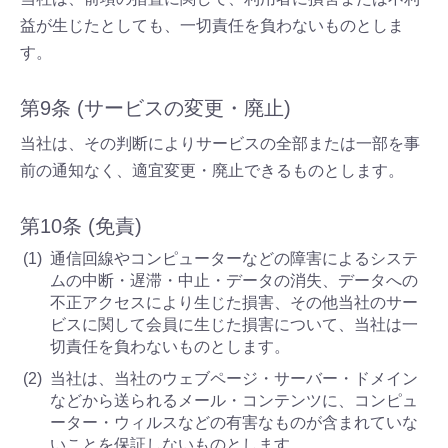
益が生じたとしても、一切責任を負わないものとしま
す。
第9条 (サービスの変更・廃止)
当社は、その判断によりサービスの全部または一部を事
前の通知なく、適宜変更・廃止できるものとします。
第10条 (免責)
通信回線やコンピューターなどの障害によるシステ
ムの中断・遅滞・中止・データの消失、データへの
不正アクセスにより生じた損害、その他当社のサー
ビスに関して会員に生じた損害について、当社は一
切責任を負わないものとします。
当社は、当社のウェブページ・サーバー・ドメイン
などから送られるメール・コンテンツに、コンピュ
ーター・ウィルスなどの有害なものが含まれていな
いことを保証しないものとします。