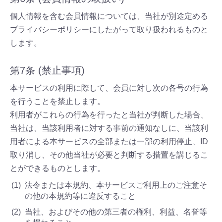
個人情報を含む会員情報については、当社が別途定める
プライバシーポリシーにしたがって取り扱われるものと
します。
第7条 (禁止事項)
本サービスの利用に際して、会員に対し次の各号の行為
を行うことを禁止します。
利用者がこれらの行為を行ったと当社が判断した場合、
当社は、当該利用者に対する事前の通知なしに、当該利
用者による本サービスの全部または一部の利用停止、ID
取り消し、その他当社が必要と判断する措置を講じるこ
とができるものとします。
法令または本規約、本サービスご利用上のご注意そ
の他の本規約等に違反すること
当社、およびその他の第三者の権利、利益、名誉等