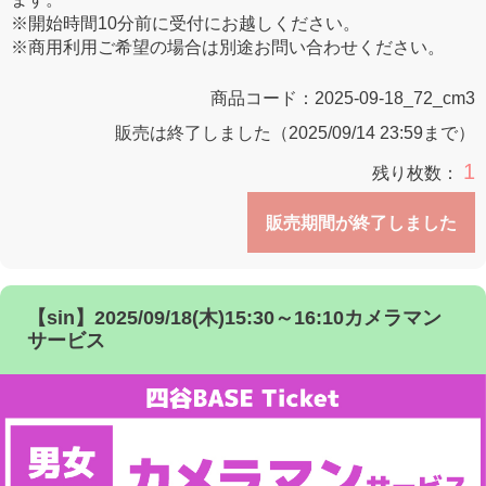
※開始時間10分前に受付にお越しください。
※商用利用ご希望の場合は別途お問い合わせください。
商品コード：
2025-09-18_72_cm3
販売は終了しました（2025/09/14 23:59まで）
1
残り枚数：
販売期間が終了しました
【sin】2025/09/18(木)15:30～16:10カメラマン
サービス