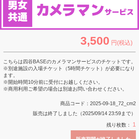
3,500
円(税込)
こちらは四谷BASEのカメラマンサービスのチケットです。
※別途施設の入場チケット（5時間チケット）が必要になり
ます。
※開始時間10分前に受付にお越しください。
※商用利用ご希望の場合は別途お問い合わせください。
商品コード：
2025-09-18_72_cm2
販売は終了しました（2025/09/14 23:59まで）
1
残り枚数：