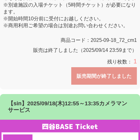
※別途施設の入場チケット（5時間チケット）が必要になり
ます。
※開始時間10分前に受付にお越しください。
※商用利用ご希望の場合は別途お問い合わせください。
商品コード：
2025-09-18_72_cm1
販売は終了しました（2025/09/14 23:59まで）
1
残り枚数：
販売期間が終了しました
【sin】2025/09/18(木)12:55～13:35カメラマン
サービス