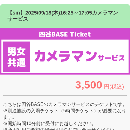
【sin】2025/09/18(木)16:25～17:05カメラマン
サービス
3,500
円(税込)
こちらは四谷BASEのカメラマンサービスのチケットです。
※別途施設の入場チケット（5時間チケット）が必要になり
ます。
※開始時間10分前に受付にお越しください。
※商用利用ご希望の場合は別途お問い合わせください。