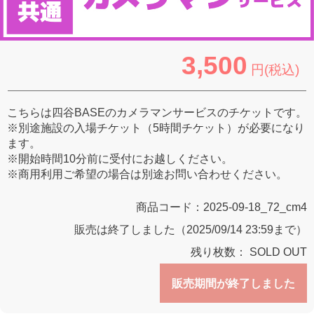
3,500
円(税込)
こちらは四谷BASEのカメラマンサービスのチケットです。
※別途施設の入場チケット（5時間チケット）が必要になり
ます。
※開始時間10分前に受付にお越しください。
※商用利用ご希望の場合は別途お問い合わせください。
商品コード：
2025-09-18_72_cm4
販売は終了しました（2025/09/14 23:59まで）
残り枚数：
SOLD OUT
販売期間が終了しました