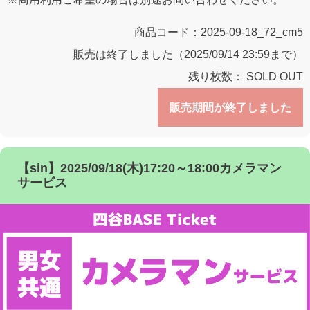
商品コード：
2025-09-18_72_cm5
販売は終了しました（2025/09/14 23:59まで）
残り枚数：
SOLD OUT
販売期間が終了しました
【sin】2025/09/18(木)17:20～18:00カメラマン
サービス