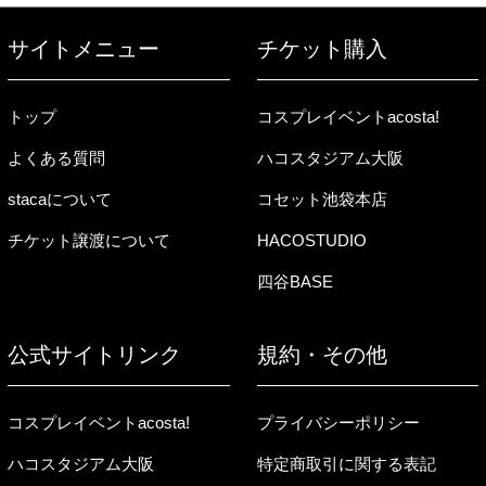
サイトメニュー
チケット購入
トップ
コスプレイベントacosta!
よくある質問
ハコスタジアム大阪
stacaについて
コセット池袋本店
チケット譲渡について
HACOSTUDIO
四谷BASE
公式サイトリンク
規約・その他
コスプレイベントacosta!
プライバシーポリシー
ハコスタジアム大阪
特定商取引に関する表記