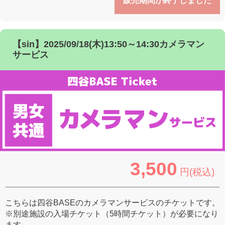
販売期間が終了しました
【sin】2025/09/18(木)13:50～14:30カメラマン
サービス
3,500
円(税込)
こちらは四谷BASEのカメラマンサービスのチケットです。
※別途施設の入場チケット（5時間チケット）が必要になり
ます。