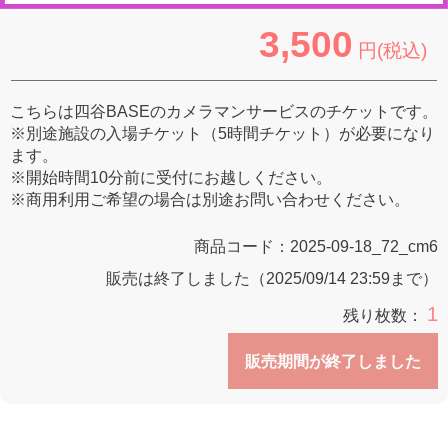
3,500
円(税込)
こちらは四谷BASEのカメラマンサービスのチケットです。
※別途施設の入場チケット（5時間チケット）が必要になり
ます。
※開始時間10分前に受付にお越しください。
※商用利用ご希望の場合は別途お問い合わせください。
商品コード：
2025-09-18_72_cm6
販売は終了しました（2025/09/14 23:59まで）
1
残り枚数：
販売期間が終了しました