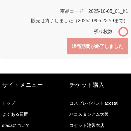
商品コード：
2025-10-05_01_h1
販売は終了しました（2025/10/05 23:59まで）
残り枚数：
販売期間が終了しました
サイトメニュー
チケット購入
トップ
コスプレイベントacosta!
よくある質問
ハコスタジアム大阪
stacaについて
コセット池袋本店