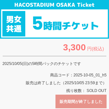
3,300
円(税込)
2025/10/05(日)の5時間パックのチケットです
商品コード：
2025-10-05_01_h5
販売は終了しました（2025/10/05 23:59まで）
残り枚数：
SOLD OUT
販売期間が終了しました