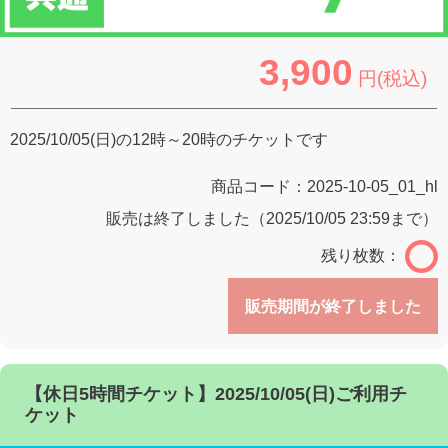
3,900
円(税込)
2025/10/05(日)の12時～20時のチケットです
商品コード：
2025-10-05_01_hl
販売は終了しました（2025/10/05 23:59まで）
残り枚数：
販売期間が終了しました
【休日5時間チケット】2025/10/05(日)ご利用チ
ケット