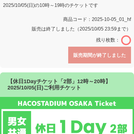
2025/10/05(日)の10時～19時のチケットです
商品コード：
2025-10-05_01_hf
販売は終了しました（2025/10/05 23:59まで）
残り枚数：
販売期間が終了しました
【休日1Dayチケット「2部」12時～20時】
2025/10/05(日)ご利用チケット