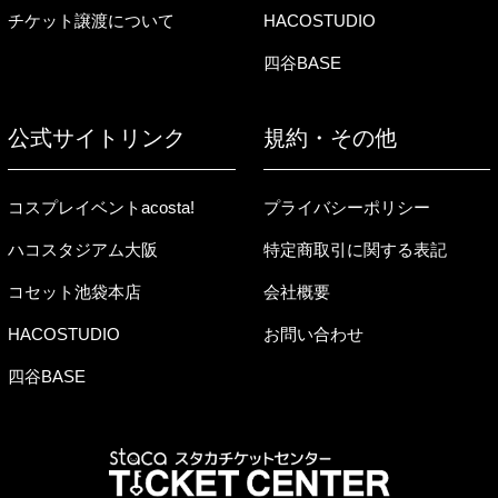
チケット譲渡について
HACOSTUDIO
四谷BASE
公式サイトリンク
規約・その他
コスプレイベントacosta!
プライバシーポリシー
ハコスタジアム大阪
特定商取引に関する表記
コセット池袋本店
会社概要
HACOSTUDIO
お問い合わせ
四谷BASE