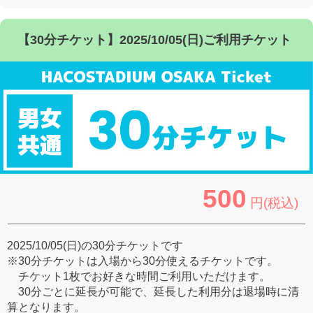
【30分チケット】2025/10/05(日)ご利用チケット
500
円(税込)
2025/10/05(日)の30分チケットです
※30分チケットは入場から30分使えるチケットです。
チケット1枚でお好きな時間ご利用いただけます。
30分ごとに延長が可能で、延長した利用分は退場時に清
算となります。