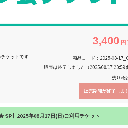
3,400
円
0分のチケットです
商品コード：
2025-08-17_
販売は終了しました（2025/08/17 23:5
残り枚
販売期間が終了しま
SP】2025年08月17日(日)ご利用チケット