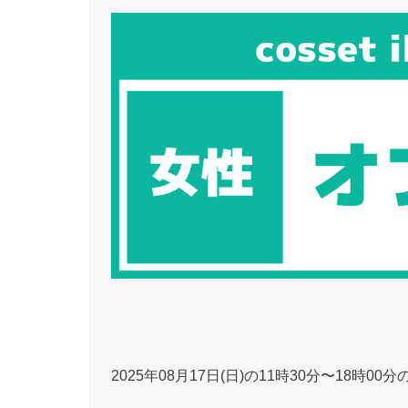
2025年08月17日(日)の11時30分〜18時0