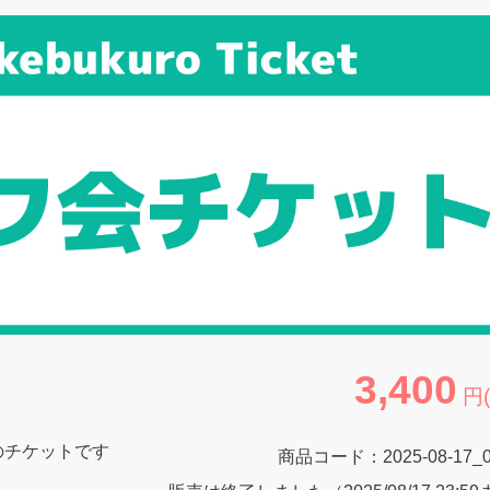
3,400
円
0分のチケットです
商品コード：
2025-08-17_