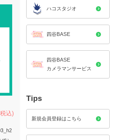
ハコスタジオ
四谷BASE
四谷BASE
カメラマンサービス
Tips
(税込)
新規会員登録はこちら
03_h2