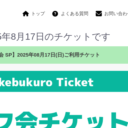
トップ
よくある質問
お問い合わ
025年8月17日のチケットです
SP】2025年08月17日(日)ご利用チケット