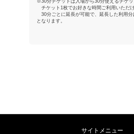
※30分チケットは入場から30分使えるチケ
チケット1枚でお好きな時間ご利用いただ
30分ごとに延長が可能で、延長した利用分
となります。
サイトメニュー