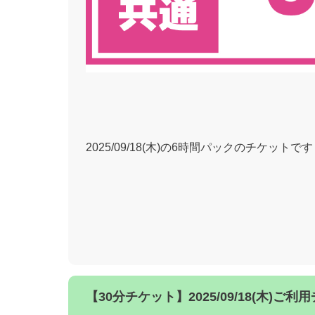
2025/09/18(木)の6時間パックのチケットです
【30分チケット】2025/09/18(木)ご利