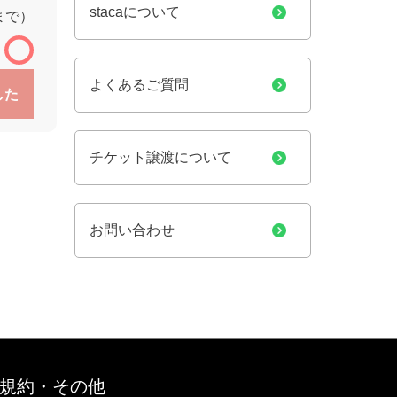
stacaについて
9まで）
：
よくあるご質問
した
チケット譲渡について
お問い合わせ
規約・その他